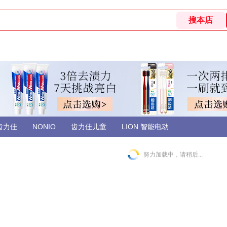
齿力佳
NONIO
齿力佳儿童
LION 智能电动
努力加载中，请稍后...